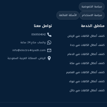
سياسة الخصوصية
سياسة الاستخدام
الأسئلة الشائعة
مناطق الخدمة
تواصل معنا
0569504042
كشف أعطال الكابلات في الرياض
واتساب متاح 24 ساعة
كشف أعطال الكابلات في جدة
info@electro4riyadh.com
كشف أعطال الكابلات في الدمام
الرياض، المملكة العربية السعودية
كشف أعطال الكابلات في مكة
كشف أعطال الكابلات في القصيم
كشف أعطال الكابلات في تبوك
كشف أعطال الكابلات في حائل