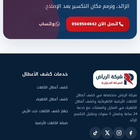
الزائد، ونرمم مكان التكسير بعد الإصلاح.
اتصل الآن 0569504042
واتساب
خدمات كشف الأعطال
كشف أعطال الكابلات
شركة الرياض متخصصة في كشف أعطال
كشف أعطال الكهرباء
الكابلات الأرضية الكهربائية وكشف أعطال
الكهرباء في المنازل والمنشآت، مع خدمة
جهاز كشف الكابلات تحت الأرض
24 ساعة وضمان 5 سنوات وتقليل التكسير
الزائد.
صيانة الكابلات الأرضية