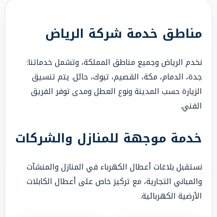
مناطق خدمة شركة الرياض
نخدم الرياض وجميع مناطق المملكة، وتشمل خدماتنا:
جدة، الدمام، مكة، القصيم، تبوك، حائل. يتم تنسيق
الزيارة حسب المدينة ونوع العطل ومدى توفر الفريق
الفني.
خدمة موجهة للمنازل والشركات
نستقبل بلاغات أعطال الكهرباء في المنازل والمنشآت
والمباني التجارية، مع تركيز خاص على أعطال الكابلات
الأرضية الكهربائية.