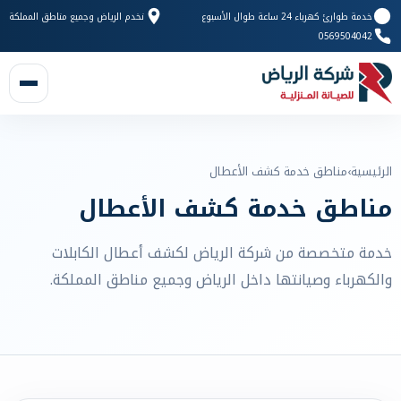
خدمة طوارئ كهرباء 24 ساعة طوال الأسبوع
نخدم الرياض وجميع مناطق المملكة
0569504042
الرئيسية
›
مناطق خدمة كشف الأعطال
مناطق خدمة كشف الأعطال
خدمة متخصصة من شركة الرياض لكشف أعطال الكابلات
والكهرباء وصيانتها داخل الرياض وجميع مناطق المملكة.