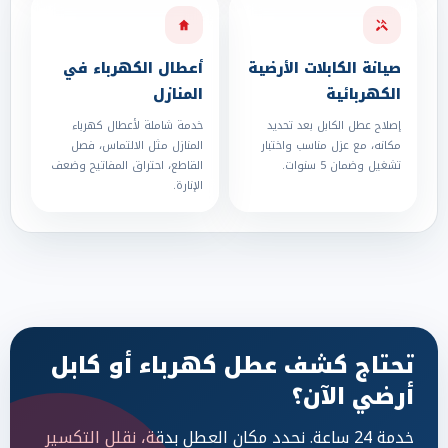
صيانة الكابلات الأرضية
أعطال الكهرباء في
الكهربائية
المنازل
إصلاح عطل الكابل بعد تحديد
خدمة شاملة لأعطال كهرباء
مكانه، مع عزل مناسب واختبار
المنازل مثل الالتماس، فصل
تشغيل وضمان 5 سنوات.
القاطع، احتراق المفاتيح وضعف
الإنارة.
تحتاج كشف عطل كهرباء أو كابل
أرضي الآن؟
خدمة 24 ساعة. نحدد مكان العطل بدقة، نقلل التكسير